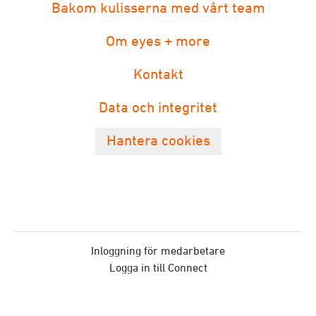
Bakom kulisserna med vårt team
Om eyes + more
Kontakt
Data och integritet
Hantera cookies
Inloggning för medarbetare
Logga in till Connect