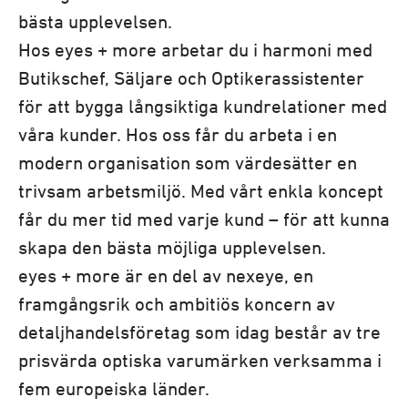
bästa upplevelsen.
Hos eyes + more arbetar du i harmoni med
Butikschef, Säljare och Optikerassistenter
för att bygga långsiktiga kundrelationer med
våra kunder. Hos oss får du arbeta i en
modern organisation som värdesätter en
trivsam arbetsmiljö. Med vårt enkla koncept
får du mer tid med varje kund – för att kunna
skapa den bästa möjliga upplevelsen.
eyes + more är en del av nexeye, en
framgångsrik och ambitiös koncern av
detaljhandelsföretag som idag består av tre
prisvärda optiska varumärken verksamma i
fem europeiska länder.