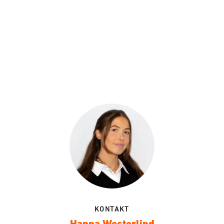
KONTAKT