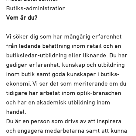
Butiks-administration
Vem är du?
Vi söker dig som har mångårig erfarenhet
från ledande befattning inom retail och en
butiksledar-utbildning eller liknande. Du har
gedigen erfarenhet, kunskap och utbildning
inom butik samt goda kunskaper i butiks-
ekonomi. Vi ser det som meriterande om du
tidigare har arbetat inom optik-branschen
och har en akademisk utbildning inom
handel.
Du är en person som drivs av att inspirera
och engagera medarbetarna samt att kunna