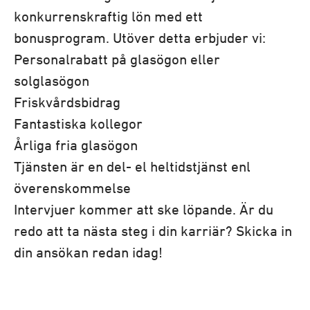
konkurrenskraftig lön med ett
bonusprogram. Utöver detta erbjuder vi:
Personalrabatt på glasögon eller
solglasögon
Friskvårdsbidrag
Fantastiska kollegor
Årliga fria glasögon
Tjänsten är en del- el heltidstjänst enl
överenskommelse
Intervjuer kommer att ske löpande. Är du
redo att ta nästa steg i din karriär? Skicka in
din ansökan redan idag!