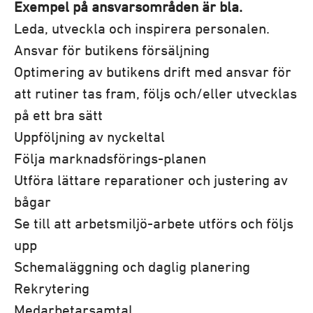
Exempel på ansvarsområden är bla.
Leda, utveckla och inspirera personalen.
Ansvar för butikens försäljning
Optimering av butikens drift med ansvar för
att rutiner tas fram, följs och/eller utvecklas
på ett bra sätt
Uppföljning av nyckeltal
Följa marknadsförings-planen
Utföra lättare reparationer och justering av
bågar
Se till att arbetsmiljö-arbete utförs och följs
upp
Schemaläggning och daglig planering
Rekrytering
Medarbetarsamtal