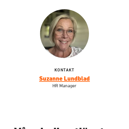
KONTAKT
Suzanne Lundblad
HR Manager