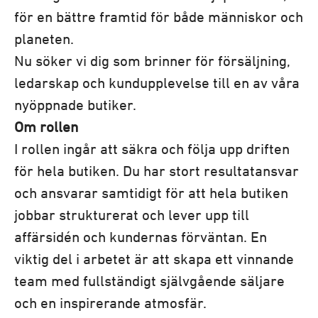
för en bättre framtid för både människor och
planeten.
Nu söker vi dig som brinner för försäljning,
ledarskap och kundupplevelse till en av våra
nyöppnade butiker.
Om rollen
I rollen ingår att säkra och följa upp driften
för hela butiken. Du har stort resultatansvar
och ansvarar samtidigt för att hela butiken
jobbar strukturerat och lever upp till
affärsidén och kundernas förväntan. En
viktig del i arbetet är att skapa ett vinnande
team med fullständigt självgående säljare
och en inspirerande atmosfär.