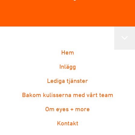
Hem
Inlägg
Lediga tjänster
Bakom kulisserna med vårt team
Om eyes + more
Kontakt