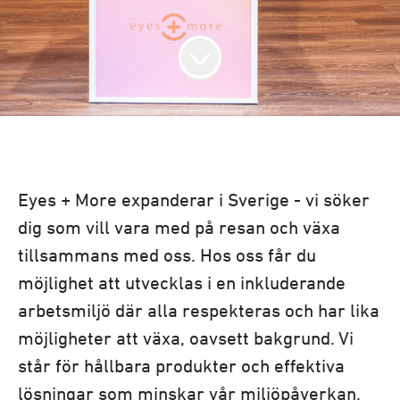
Eyes + More expanderar i Sverige - vi söker
dig som vill vara med på resan och växa
tillsammans med oss. Hos oss får du
möjlighet att utvecklas i en inkluderande
arbetsmiljö där alla respekteras och har lika
möjligheter att växa, oavsett bakgrund. Vi
står för hållbara produkter och effektiva
lösningar som minskar vår miljöpåverkan,