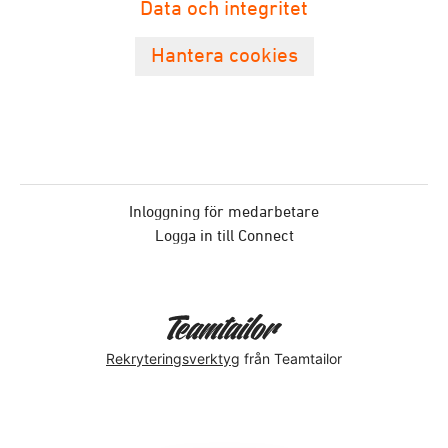
Data och integritet
Hantera cookies
Inloggning för medarbetare
Logga in till Connect
Rekryteringsverktyg
från Teamtailor