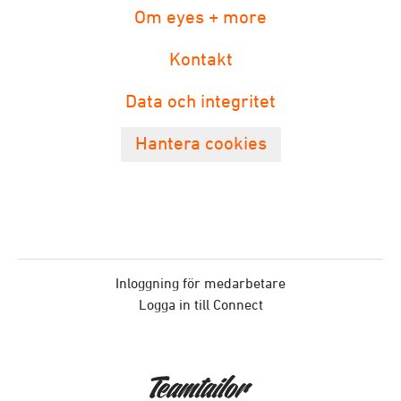
Om eyes + more
Kontakt
Data och integritet
Hantera cookies
Inloggning för medarbetare
Logga in till Connect