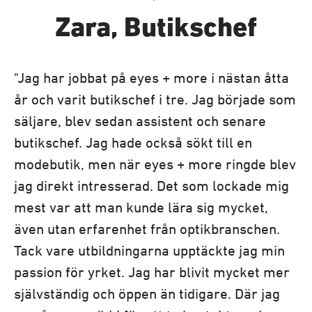
Zara, Butikschef
"Jag har jobbat på eyes + more i nästan åtta
år och varit butikschef i tre. Jag började som
säljare, blev sedan assistent och senare
butikschef. Jag hade också sökt till en
modebutik, men när eyes + more ringde blev
jag direkt intresserad. Det som lockade mig
mest var att man kunde lära sig mycket,
även utan erfarenhet från optikbranschen.
Tack vare utbildningarna upptäckte jag min
passion för yrket. Jag har blivit mycket mer
självständig och öppen än tidigare. Där jag