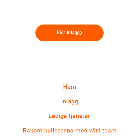
Fler inlägg
Hem
Inlägg
Lediga tjänster
Bakom kulisserna med vårt team