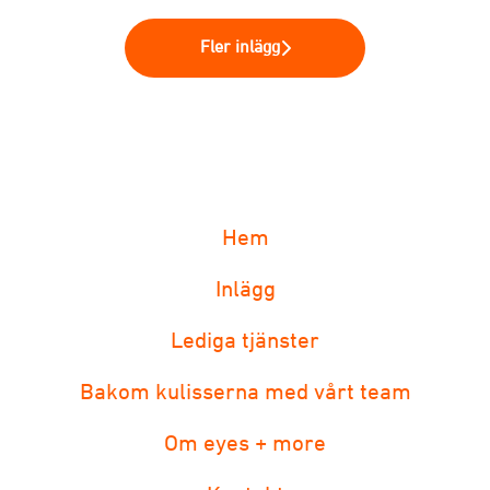
Fler inlägg
Hem
Inlägg
Lediga tjänster
Bakom kulisserna med vårt team
Om eyes + more