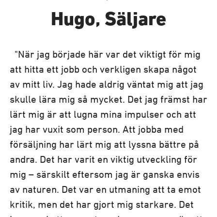
Hugo, Säljare
"När jag började här var det viktigt för mig
att hitta ett jobb och verkligen skapa något
av mitt liv. Jag hade aldrig väntat mig att jag
skulle lära mig så mycket. Det jag främst har
lärt mig är att lugna mina impulser och att
jag har vuxit som person. Att jobba med
försäljning har lärt mig att lyssna bättre på
andra. Det har varit en viktig utveckling för
mig – särskilt eftersom jag är ganska envis
av naturen. Det var en utmaning att ta emot
kritik, men det har gjort mig starkare. Det