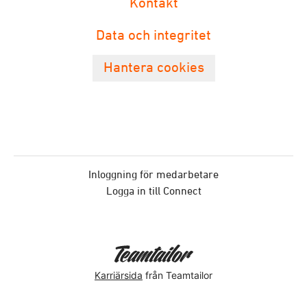
Kontakt
Data och integritet
Hantera cookies
Inloggning för medarbetare
Logga in till Connect
Karriärsida
från Teamtailor